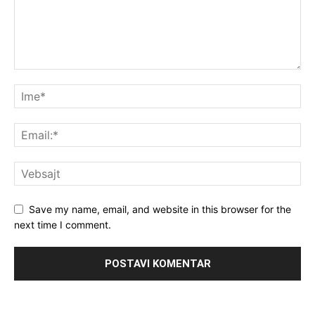
Save my name, email, and website in this browser for the
next time I comment.