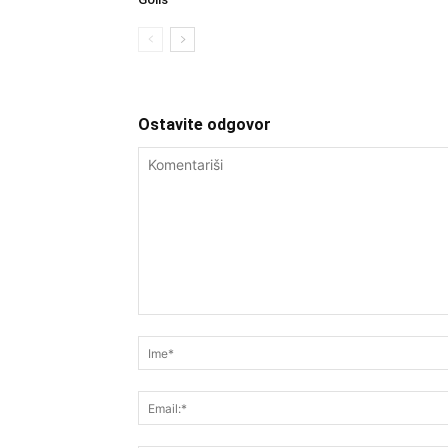
Ostavite odgovor