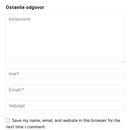
Ostavite odgovor
Save my name, email, and website in this browser for the
next time I comment.