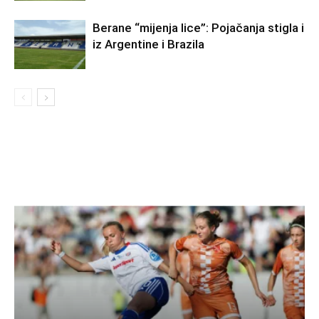
Berane “mijenja lice”: Pojačanja stigla i
iz Argentine i Brazila