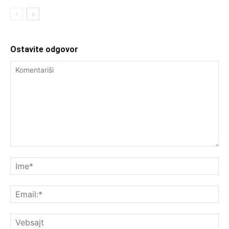
Ostavite odgovor