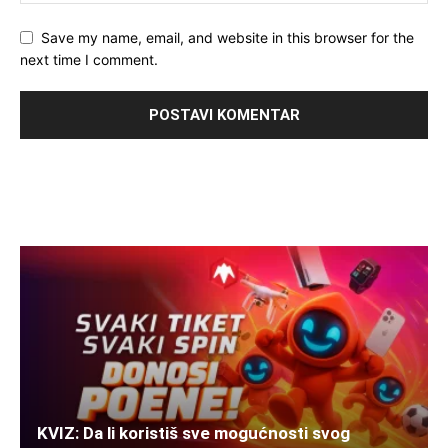
Save my name, email, and website in this browser for the
next time I comment.
KVIZ: Da li koristiš sve mogućnosti svog