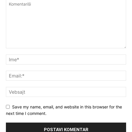
Save my name, email, and website in this browser for the
next time I comment.