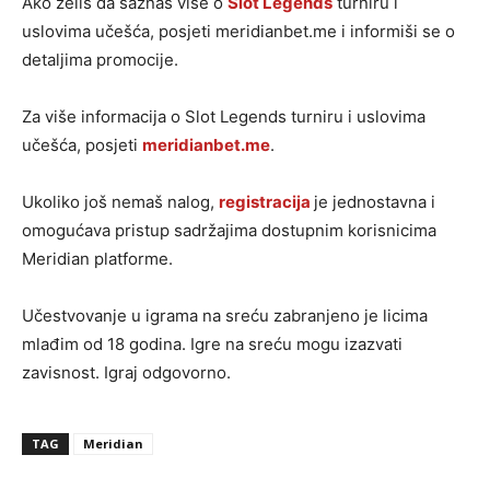
Ako želiš da saznaš više o
Slot Legends
turniru i
uslovima učešća, posjeti meridianbet.me i informiši se o
detaljima promocije.
Za više informacija o Slot Legends turniru i uslovima
učešća, posjeti
meridianbet.me
.
Ukoliko još nemaš nalog,
registracija
je jednostavna i
omogućava pristup sadržajima dostupnim korisnicima
Meridian platforme.
Učestvovanje u igrama na sreću zabranjeno je licima
mlađim od 18 godina. Igre na sreću mogu izazvati
zavisnost. Igraj odgovorno.
TAG
Meridian