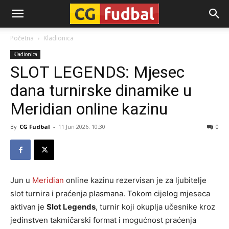
CG-
Početna
Kladionica
Kladionica
Fudbal
SLOT LEGENDS: Mjesec
dana turnirske dinamike u
Meridian online kazinu
By
CG Fudbal
-
11 Jun 2026. 10:30
0
Jun u
Meridian
online kazinu rezervisan je za ljubitelje
slot turnira i praćenja plasmana. Tokom cijelog mjeseca
aktivan je
Slot Legends
, turnir koji okuplja učesnike kroz
jedinstven takmičarski format i mogućnost praćenja