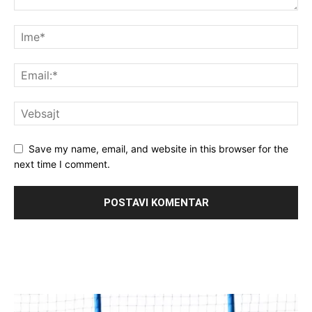
Save my name, email, and website in this browser for the
next time I comment.