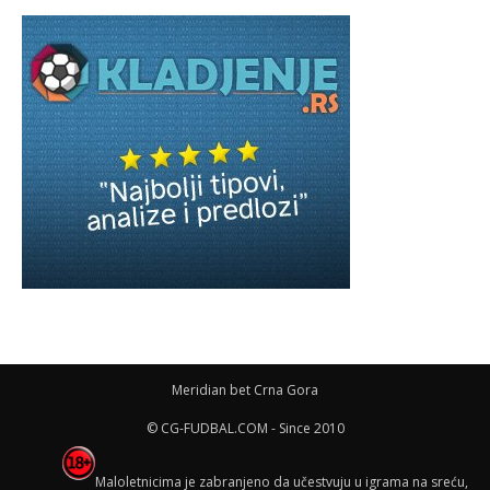
Meridian bet Crna Gora
© CG-FUDBAL.COM - Since 2010
Maloletnicima je zabranjeno da učestvuju u igrama na sreću,