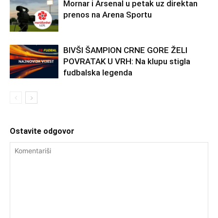
Mornar i Arsenal u petak uz direktan
prenos na Arena Sportu
BIVŠI ŠAMPION CRNE GORE ŽELI
POVRATAK U VRH: Na klupu stigla
fudbalska legenda
Ostavite odgovor