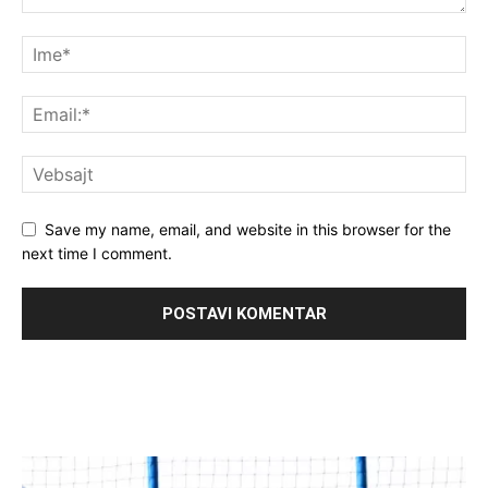
Save my name, email, and website in this browser for the
next time I comment.