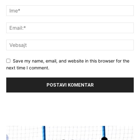
Save my name, email, and website in this browser for the
next time I comment.