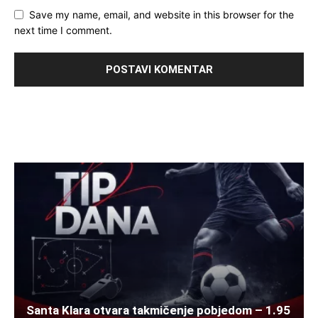
Save my name, email, and website in this browser for the
next time I comment.
Santa Klara otvara takmičenje pobjedom – 1.95