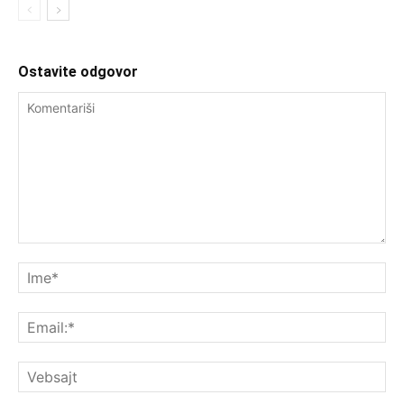
Ostavite odgovor