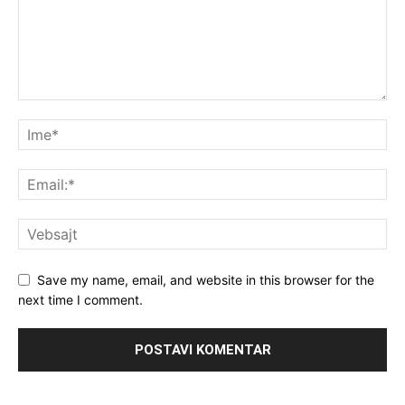
Save my name, email, and website in this browser for the
next time I comment.