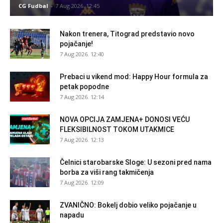
CG Fudbal
-
7 Aug 2026. 12:45
Nakon trenera, Titograd predstavio novo
pojačanje!
7 Aug 2026. 12:40
Prebaci u vikend mod: Happy Hour formula za
petak popodne
7 Aug 2026. 12:14
NOVA OPCIJA ZAMJENA+ DONOSI VEĆU
FLEKSIBILNOST TOKOM UTAKMICE
7 Aug 2026. 12:13
Čelnici starobarske Sloge: U sezoni pred nama
borba za viši rang takmičenja
7 Aug 2026. 12:09
ZVANIČNO: Bokelj dobio veliko pojačanje u
napadu