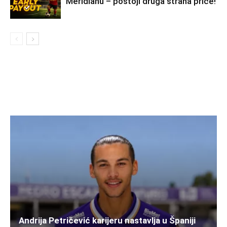
Meridianu – postoji druga strana priče!
Andrija Petričević karijeru nastavlja u Španiji