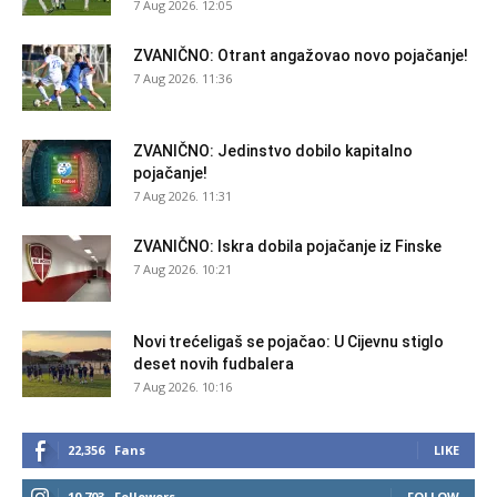
7 Aug 2026. 12:05
ZVANIČNO: Otrant angažovao novo pojačanje!
7 Aug 2026. 11:36
ZVANIČNO: Jedinstvo dobilo kapitalno
pojačanje!
7 Aug 2026. 11:31
ZVANIČNO: Iskra dobila pojačanje iz Finske
7 Aug 2026. 10:21
Novi trećeligaš se pojačao: U Cijevnu stiglo
deset novih fudbalera
7 Aug 2026. 10:16
22,356
Fans
LIKE
10,703
Followers
FOLLOW