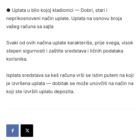
● Uplata u bilo kojoj kladionici — Dobri, stari i
neprikosnoveni način uplate. Uplata na osnovu broja
vašeg računa sa sajta
Svaki od ovih načina uplate karakteriše, prije svega, visok
stepen sigurnosti i zaštite sredstava i ličnih podataka
korisnika.
Isplata sredstava sa keš računa vrši se istim putem na koji
je izvršena uplata — dobitak se može unovčiti na način na
koji ste izvršili uplatu depozita.