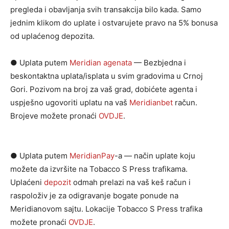
pregleda i obavljanja svih transakcija bilo kada. Samo
jednim klikom do uplate i ostvarujete pravo na 5% bonusa
od uplaćenog depozita.
● Uplata putem
Meridian agenata
— Bezbjedna i
beskontaktna uplata/isplata u svim gradovima u Crnoj
Gori. Pozivom na broj za vaš grad, dobićete agenta i
uspješno ugovoriti uplatu na vaš
Meridianbet
račun.
Brojeve možete pronaći
OVDJE
.
● Uplata putem
MeridianPay
-a — način uplate koju
možete da izvršite na Tobacco S Press trafikama.
Uplaćeni
depozit
odmah prelazi na vaš keš račun i
raspoloživ je za odigravanje bogate ponude na
Meridianovom sajtu. Lokacije Tobacco S Press trafika
možete pronaći
OVDJE
.