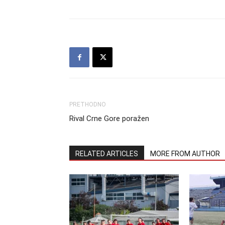
PRETHODNO
Rival Crne Gore poražen
RELATED ARTICLES
MORE FROM AUTHOR