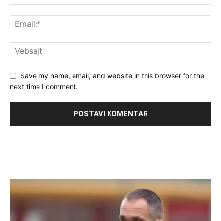
Save my name, email, and website in this browser for the
next time I comment.