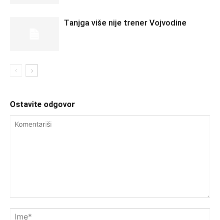
Tanjga više nije trener Vojvodine
Ostavite odgovor