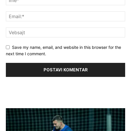
Save my name, email, and website in this browser for the
next time I comment.