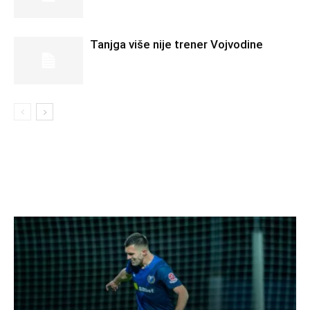
Tanjga više nije trener Vojvodine