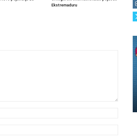
Ekstremaduru