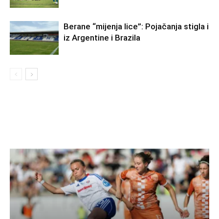
Berane “mijenja lice”: Pojačanja stigla i
iz Argentine i Brazila