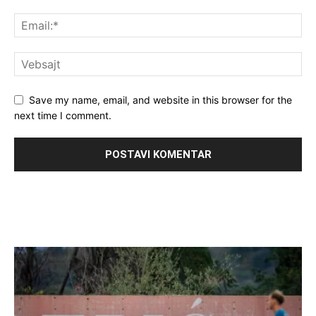
Save my name, email, and website in this browser for the
next time I comment.