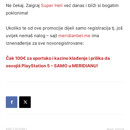
Ne čekaj. Zaigraj
Super Heli
već danas i bliži si bogatim
poklonima!
Ukoliko te od ove promocije dijeli samo registracija tj. još
uvijek nemaš nalog – sajt
meridianbet.me
ima
iznenađenje za sve novoregistrovane:
Čak 100€ za sportsko i kazino klađenje i prilika da
osvojiš PlayStation 5 – SAMO u MERIDIANU!
PRETHODNO
Next article