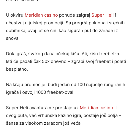
U okviru
Meridian casino
ponude zaigraj
Super Heli
i
učestvuj u julskoj promociji. Sa pregršt poklona i srećnih
dobitnika, ovaj let se čini kao siguran put do zarade iz
snova!
Dok igraš, svakog dana očekuj kišu. Ali, kišu freebet-a.
Isti će padati čak 50x dnevno – zgrabi svoj freebet i poleti
besplatno.
Na kraju promocije, budi jedan od 100 najbolje rangiranih
igrača i osvoji 1000 freebet-ova!
Super Heli avantura ne prestaje uz
Meridian casino
. I
ovog puta, već vrhunska kazino igra, postaje još bolja –
šansa za visokom zaradom još veća.