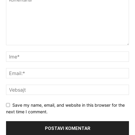
Save my name, email, and website in this browser for the
next time I comment.