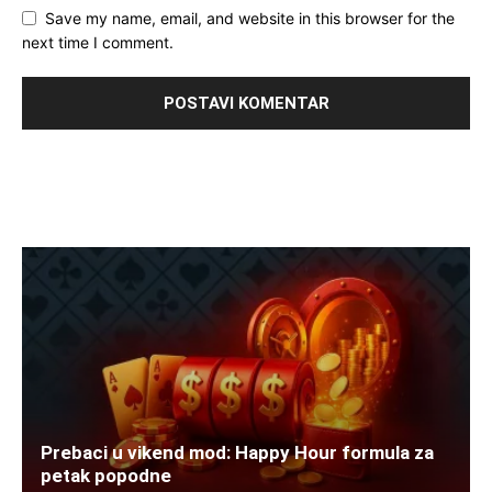
Save my name, email, and website in this browser for the
next time I comment.
Prebaci u vikend mod: Happy Hour formula za
petak popodne