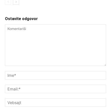
Ostavite odgovor