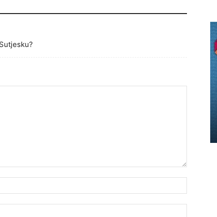
 Sutjesku?