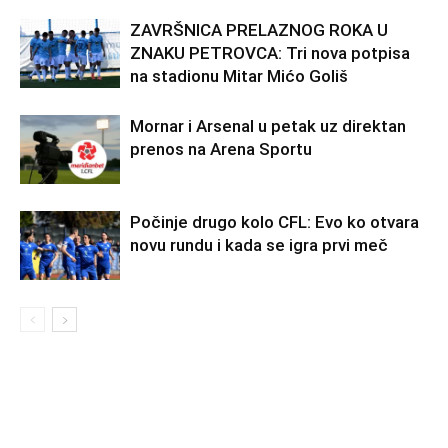
ZAVRŠNICA PRELAZNOG ROKA U
ZNAKU PETROVCA: Tri nova potpisa
na stadionu Mitar Mićo Goliš
Mornar i Arsenal u petak uz direktan
prenos na Arena Sportu
Počinje drugo kolo CFL: Evo ko otvara
novu rundu i kada se igra prvi meč