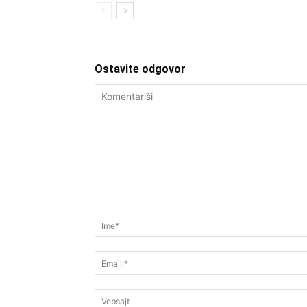
Ostavite odgovor