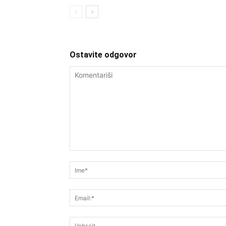
Ostavite odgovor