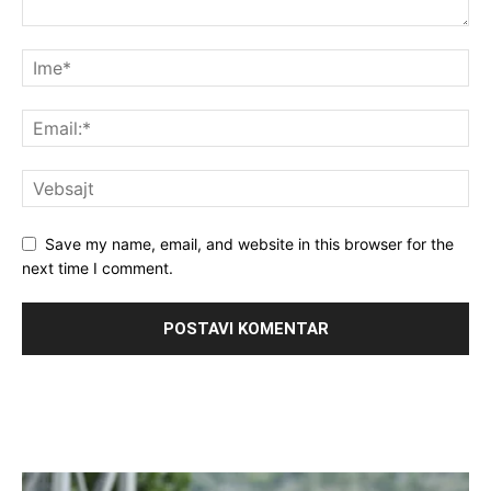
Save my name, email, and website in this browser for the
next time I comment.