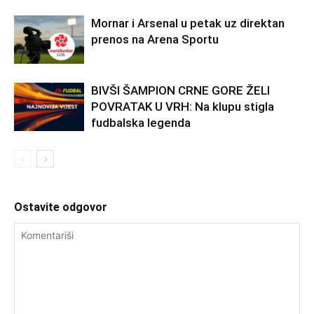
Mornar i Arsenal u petak uz direktan
prenos na Arena Sportu
BIVŠI ŠAMPION CRNE GORE ŽELI
POVRATAK U VRH: Na klupu stigla
fudbalska legenda
Ostavite odgovor