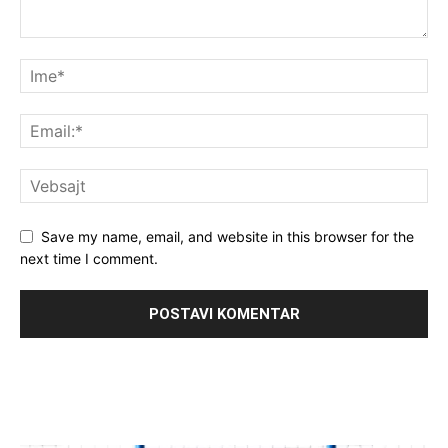
Save my name, email, and website in this browser for the
next time I comment.