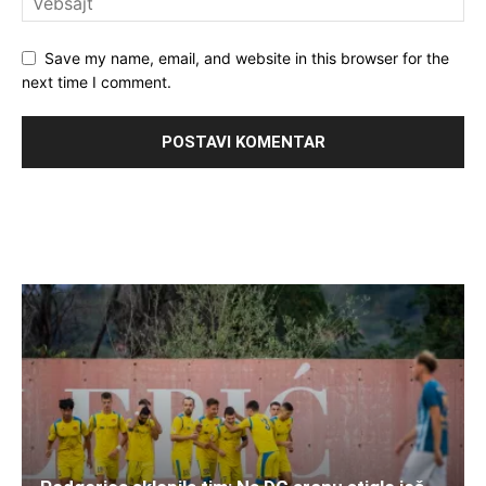
Save my name, email, and website in this browser for the
next time I comment.