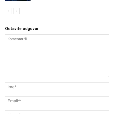
Ostavite odgovor