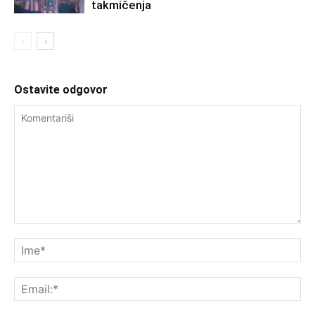
takmičenja
Ostavite odgovor