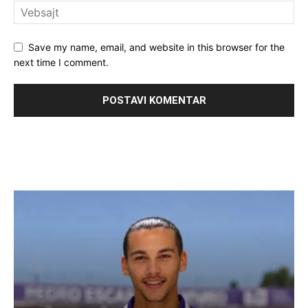
Save my name, email, and website in this browser for the
next time I comment.