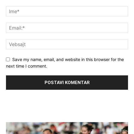
Save my name, email, and website in this browser for the
next time I comment.