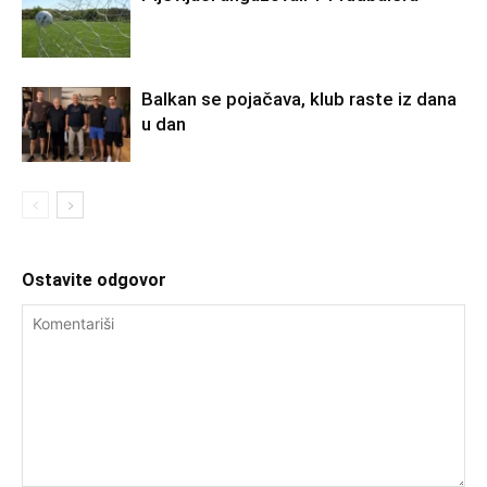
Balkan se pojačava, klub raste iz dana
u dan
Ostavite odgovor