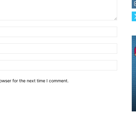
owser for the next time I comment.