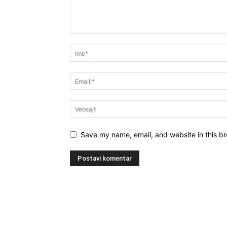
Save my name, email, and website in this br