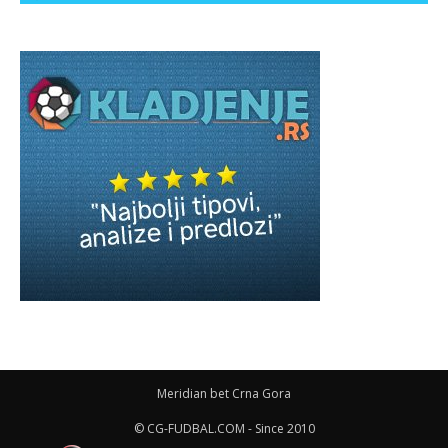
Meridian bet Crna Gora
© CG-FUDBAL.COM - Since 2010