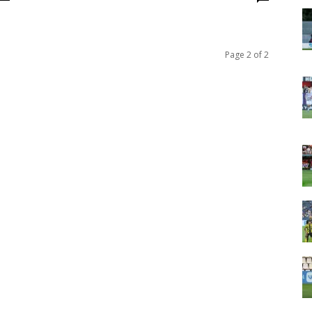
Page 2 of 2