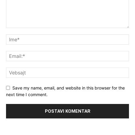
Save my name, email, and website in this browser for the
next time I comment.