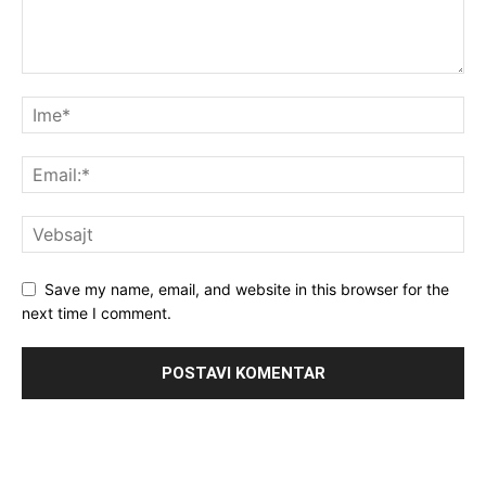
Save my name, email, and website in this browser for the
next time I comment.