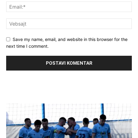
Save my name, email, and website in this browser for the
next time I comment.