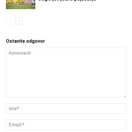
Ostavite odgovor