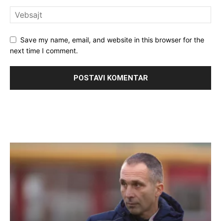
Save my name, email, and website in this browser for the
next time I comment.