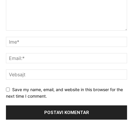
Save my name, email, and website in this browser for the
next time I comment.