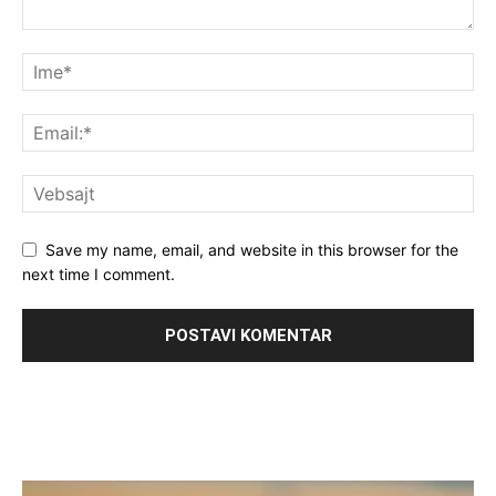
Save my name, email, and website in this browser for the
next time I comment.