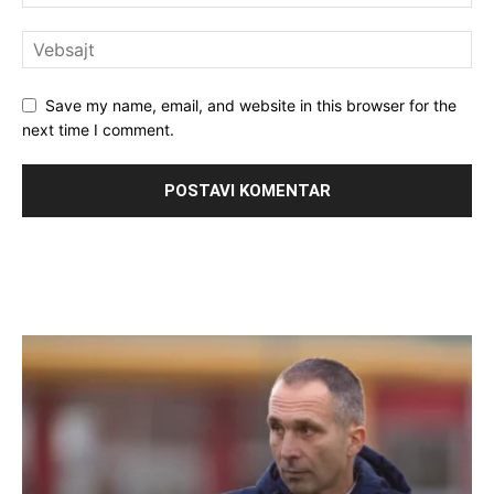
Save my name, email, and website in this browser for the
next time I comment.