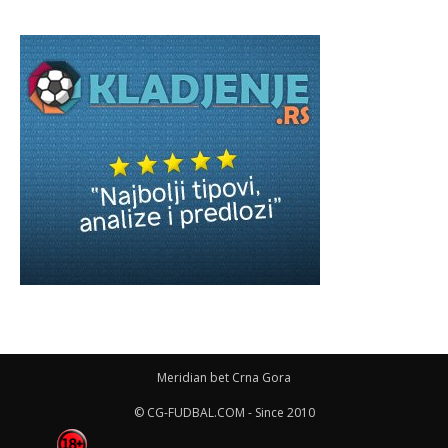
Meridian bet Crna Gora
© CG-FUDBAL.COM - Since 2010