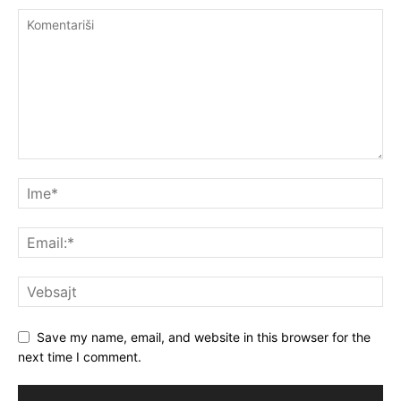
Save my name, email, and website in this browser for the
next time I comment.