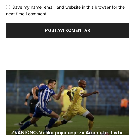
Save my name, email, and website in this browser for the
next time I comment.
ZVANIČNO: Veliko pojačanje za Arsenal iz Tivta