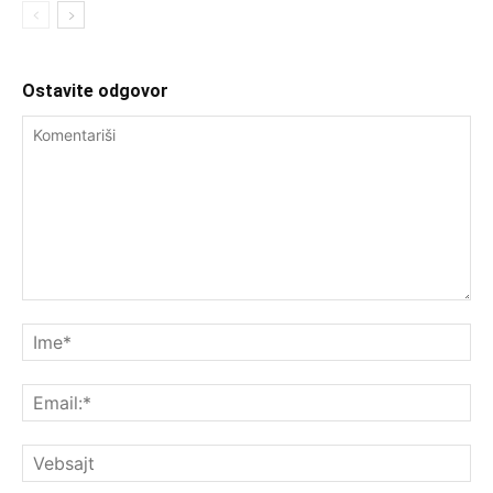
Ostavite odgovor