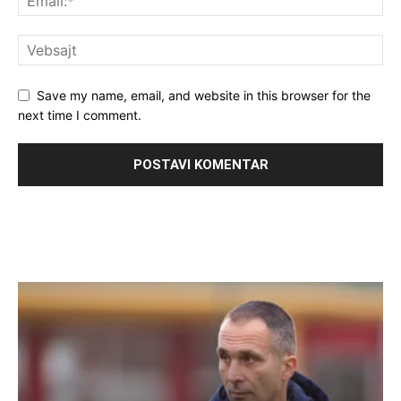
Save my name, email, and website in this browser for the
next time I comment.