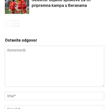
pripremna kampa u Beranama
Ostavite odgovor