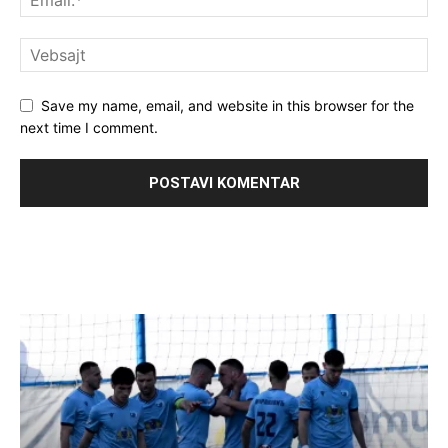
Save my name, email, and website in this browser for the
next time I comment.