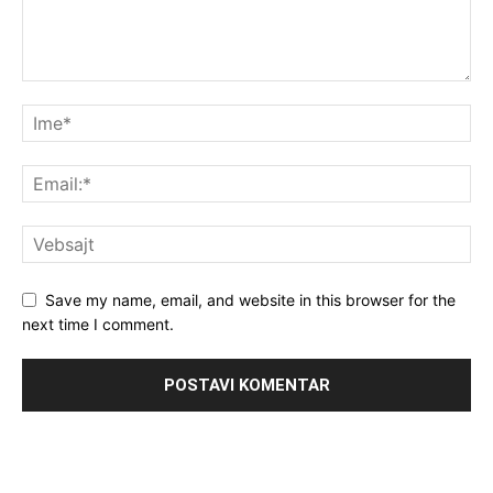
Save my name, email, and website in this browser for the
next time I comment.