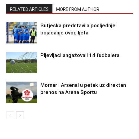
RELATED ARTICLES
MORE FROM AUTHOR
Sutjeska predstavila posljednje
pojačanje ovog ljeta
Pljevljaci angažovali 14 fudbalera
Mornar i Arsenal u petak uz direktan
prenos na Arena Sportu