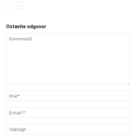
Ostavite odgovor