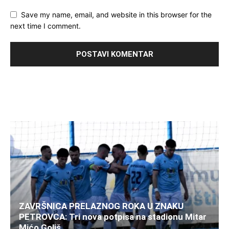
Save my name, email, and website in this browser for the
next time I comment.
ZAVRŠNICA PRELAZNOG ROKA U ZNAKU
PETROVCA: Tri nova potpisa na stadionu Mitar
Mićo Goliš