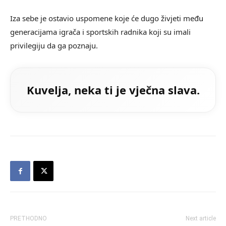
Iza sebe je ostavio uspomene koje će dugo živjeti među
generacijama igrača i sportskih radnika koji su imali
privilegiju da ga poznaju.
Kuvelja, neka ti je vječna slava.
PRETHODNO
Next article